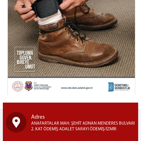
Adres
ANAFARTALAR MAH. ŞEHİT ADNAN MENDERES BULVARI
2. KAT ÖDEMİŞ ADALET SARAYI ÖDEMİŞ/İZMİR