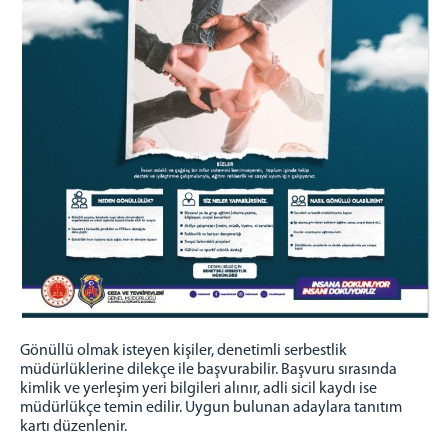
Gönüllü olmak isteyen kişiler, denetimli serbestlik
müdürlüklerine dilekçe ile başvurabilir. Başvuru sırasında
kimlik ve yerleşim yeri bilgileri alınır, adli sicil kaydı ise
müdürlükçe temin edilir. Uygun bulunan adaylara tanıtım
kartı düzenlenir.